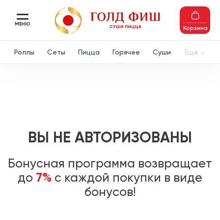
МЕНЮ
Корзина
Роллы
Сеты
Пицца
Горячее
Суши
Ещё
ВЫ НЕ АВТОРИЗОВАНЫ
Бонусная программа возвращает
7%
до
с каждой покупки в виде
бонусов!