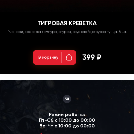
ТИГРОВАЯ КРЕВЕТКА
Рис нори, креветка темпура, огурец, соус спайс,стружка тунца. 8 шт.
Вес: 270гр;
399 ₽
В корзину
Режим работы:
Пт-Сб с 10:00 до 00:00
Вс-Чт с 10:00 до 00:00