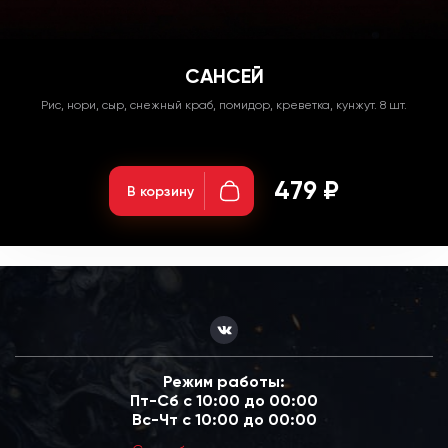
САНСЕЙ
Рис, нори, сыр, снежный краб, помидор, креветка, кунжут. 8 шт.
Вес: 270гр;
479 ₽
В корзину
Режим работы:
Пт-Сб с 10:00 до 00:00
Вс-Чт с 10:00 до 00:00