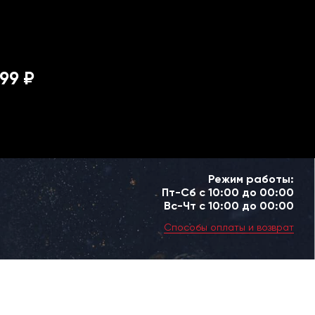
99 ₽
Режим работы:
Пт-Сб с 10:00 до 00:00
Вс-Чт с 10:00 до 00:00
Способы оплаты и возврат