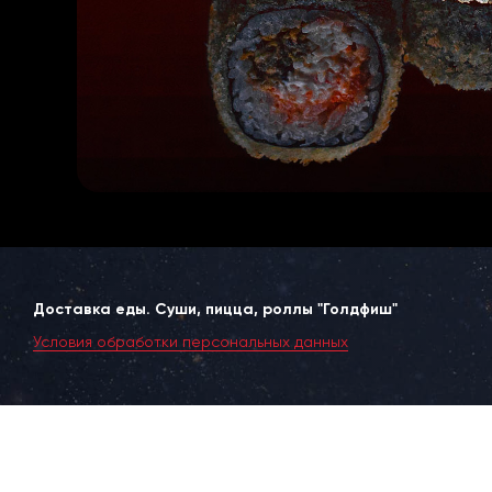
Доставка еды. Суши, пицца, роллы "Голдфиш"
Условия обработки персональных данных