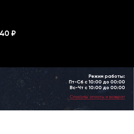
40 ₽
Режим работы:
Пт-Сб с 10:00 до 00:00
Вс-Чт с 10:00 до 00:00
Способы оплаты и возврат