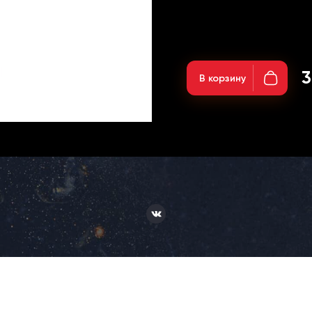
3
В корзину