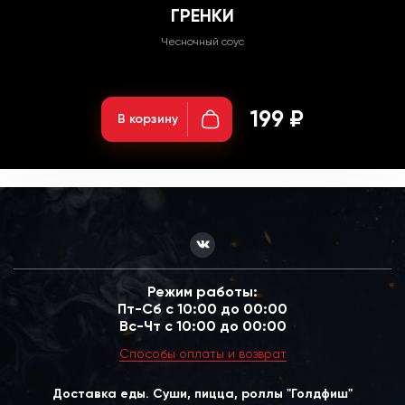
ГРЕНКИ
Чесночный соус
Вес: 100гр;
199 ₽
В корзину
Режим работы:
Пт-Сб с 10:00 до 00:00
Вс-Чт с 10:00 до 00:00
Способы оплаты и возврат
Доставка еды. Суши, пицца, роллы "Голдфиш"