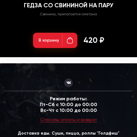
ГЕДЗА СО СВИНИНОЙ НА ПАРУ
Свинина, прилагается сметана
Вес: 150гр;
420 ₽
В корзину
Режим работы:
Пт-Сб с 10:00 до 00:00
Вс-Чт с 10:00 до 00:00
Способы оплаты и возврат
Доставка еды. Суши, пицца, роллы "Голдфиш"