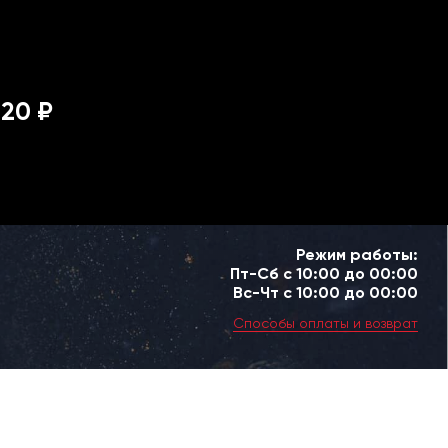
20 ₽
Режим работы:
Пт-Сб с 10:00 до 00:00
Вс-Чт с 10:00 до 00:00
Способы оплаты и возврат