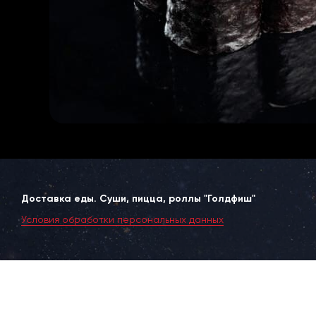
Доставка еды. Суши, пицца, роллы "Голдфиш"
Условия обработки персональных данных