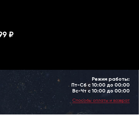
99 ₽
Режим работы:
Пт-Сб с 10:00 до 00:00
Вс-Чт с 10:00 до 00:00
Способы оплаты и возврат